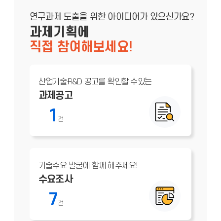
연구과제 도출을 위한 아이디어가 있으신가요?
과제기획에
직접 참여해보세요!
산업기술·R&D 공고를 확인할 수있는
과제공고
1
건
기술수요 발굴에 함께 해주세요!
수요조사
7
건