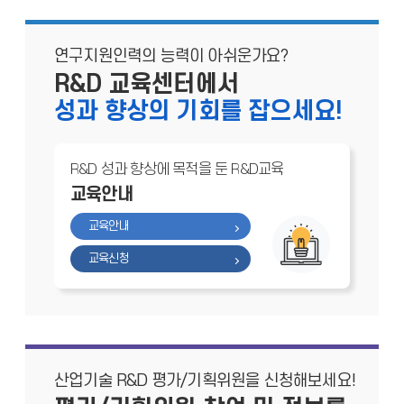
연구지원인력의 능력이 아쉬운가요?
R&D 교육센터에서
성과 향상의 기회를 잡으세요!
R&D 성과 향상에 목적을 둔 R&D교육
교육안내
교육안내
교육신청
산업기술 R&D 평가/기획위원을 신청해보세요!