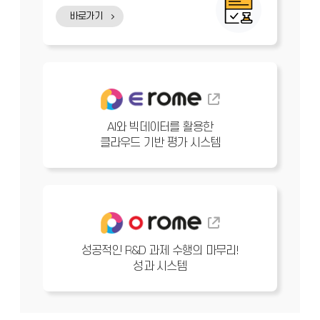
바로가기
E ROME 바로가기
AI와 빅데이터를 활용한
클라우드 기반 평가 시스템
O ROME 바로가기
성공적인 R&D 과제 수행의 마무리!
성과 시스템