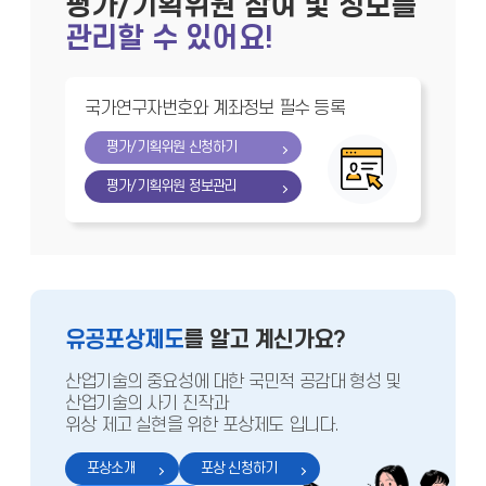
평가/기획위원 참여 및 정보를
관리할 수 있어요!
국가연구자번호와 계좌정보 필수 등록
평가/기획위원 신청하기
평가/기획위원 정보관리
유공포상제도
를 알고 계신가요?
산업기술의 중요성에 대한 국민적 공감대 형성 및
산업기술의 사기 진작과
위상 제고 실현을 위한 포상제도 입니다.
포상소개
포상 신청하기