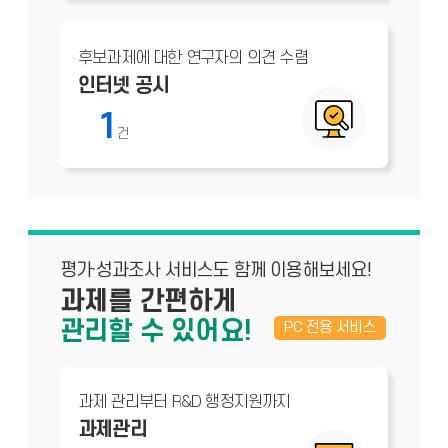
후보과제에 대한 연구자의 의견 수렴
인터넷 공시
1
건
평가·성과조사 서비스도 함께 이용해보세요!
과제를 간편하게
관리할 수 있어요!
PC 전용 서비스
과제 관리부터 R&D 행정지원까지
과제관리