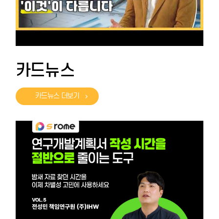
카드뉴스
카드뉴스 더보기