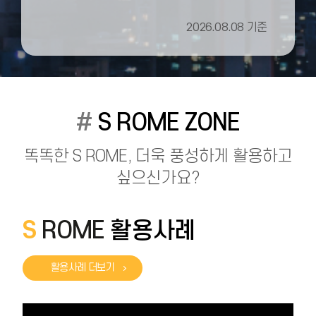
2026.08.08 기준
#
S ROME ZONE
똑똑한 S ROME, 더욱 풍성하게 활용하고
싶으신가요?
S
ROME
활용사례
활용사례 더보기