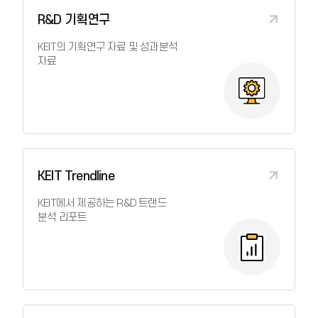
R&D 기획연구
KEIT의 기획연구 자료 및 성과분석
자료
KEIT Trendline
KEIT에서 제공하는 R&D 트랜드
분석 리포트