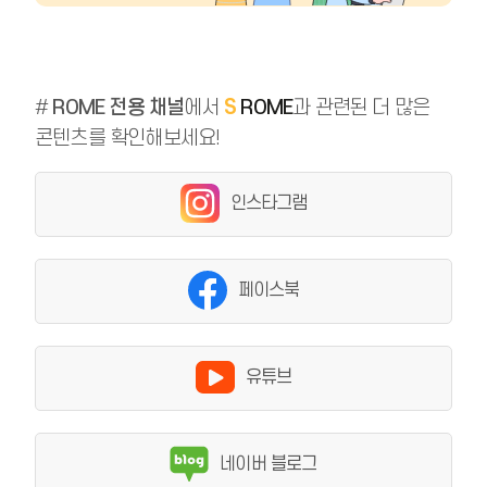
#
ROME 전용 채널
에서
S
ROME
과 관련된 더 많은
콘텐츠를 확인해보세요!
인스타그램
페이스북
유튜브
네이버 블로그