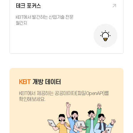
테크 포커스
KEIT에서 발간하는 산업기술 전문
월간지
KEIT
개방 데이터
KEIT에서 제공하는 공공데이터(파일·OpenAPI)를
확인해보세요.