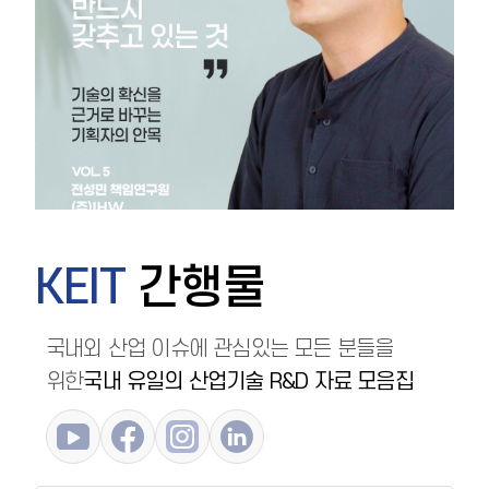
KEIT
간행물
국내외 산업 이슈에 관심있는 모든 분들을
위한
국내 유일의 산업기술 R&D 자료 모음집