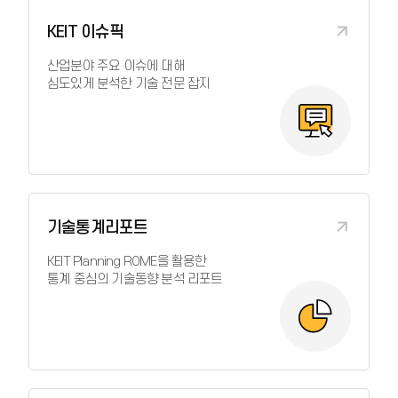
KEIT 이슈픽
산업분야 주요 이슈에 대해
심도있게 분석한 기술 전문 잡지
기술통계리포트
KEIT Planning ROME을 활용한
통계 중심의 기술동향 분석 리포트