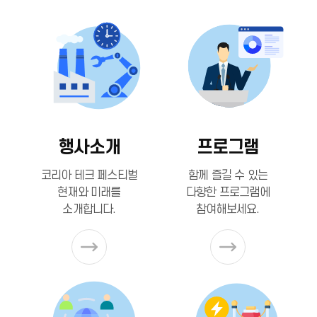
행사소개
프로그램
코리아 테크 페스티벌
함께 즐길 수 있는
현재와 미래를
다향한 프로그램에
소개합니다.
참여해보세요.