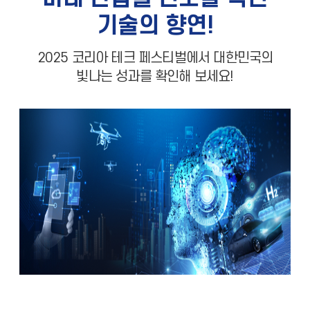
기술의 향연!
2025 코리아 테크 페스티벌에서 대한민국의
빛나는 성과를 확인해 보세요!