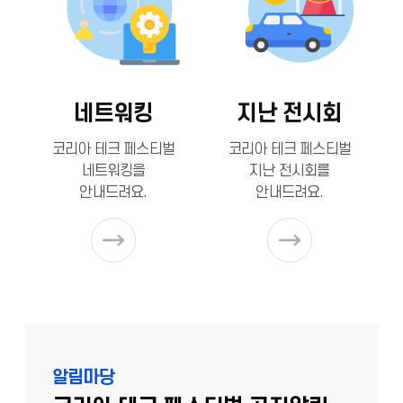
네트워킹
지난 전시회
코리아 테크 페스티벌
코리아 테크 페스티벌
네트워킹을
지난 전시회를
안내드려요.
안내드려요.
알림마당