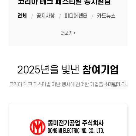
코리아 테크 페스티벌 공지알림
전체
공지사항
미디어센터
카드뉴스
더보기 +
2025년을 빛낸
참여기업
더보기 +
코리아 테크 페스티벌 지난 행사에 참여한 기업을 소개합니다.