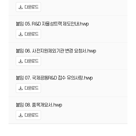
다운로드
붙임 05. R&D 자율성트랙 제도안내.hwp
다운로드
붙임 06. 사전지원제외기관 변경 요청서.hwp
다운로드
붙임 07. 국제공동R&D 접수 유의사항.hwp
다운로드
붙임 08. 품목개요서.hwp
다운로드