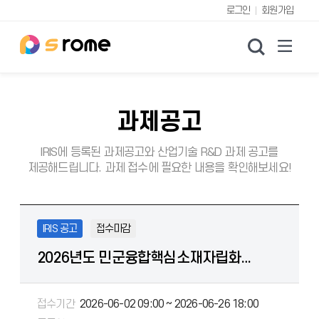
로그인
회원가입
검색
과제공고
IRIS에 등록된 과제공고와 산업기술 R&D 과제 공고를
제공해드립니다. 과제 접수에 필요한 내용을 확인해보세요!
IRIS 공고
접수마감
2026년도 민군융합핵심소재자립화기술개발사업 신규지원 대상과제 공고
접수기간
2026-06-02 09:00 ~ 2026-06-26 18:00