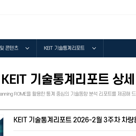
 및 콘텐츠
KEIT 기술통계리포트
KEIT 기술통계리포트 상세
 Planning ROME을 활용한 통계 중심의 기술동향 분석 리포트를 제공해 
KEIT 기술통계리포트 2026-2월 3주차 차