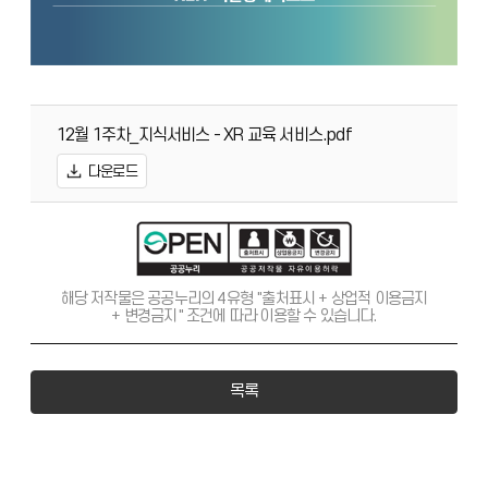
12월 1주차_지식서비스 - XR 교육 서비스.pdf
다운로드
해당 저작물은 공공누리의 4유형 "출처표시 + 상업적 이용금지
+ 변경금지" 조건에 따라 이용할 수 있습니다.
목록