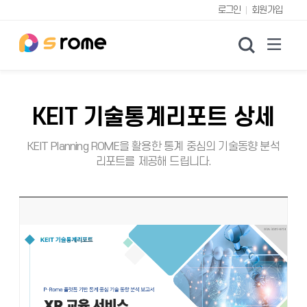
로그인
회원가입
검색
KEIT 기술통계리포트 상세
KEIT Planning ROME을 활용한 통계 중심의 기술동향 분석
리포트를 제공해 드립니다.