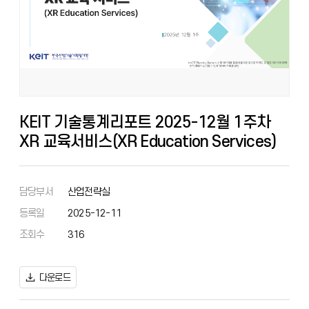
KEIT 기술통계리포트 2025-12월 1주차
XR 교육서비스(XR Education Services)
담당부서
산업전략실
등록일
2025-12-11
조회수
316
다운로드